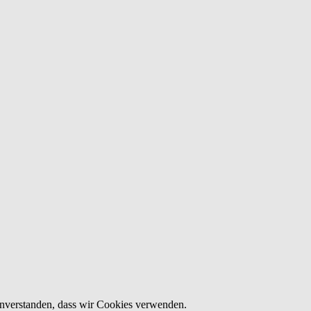
einverstanden, dass wir Cookies verwenden.